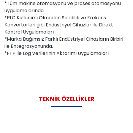
*Tüm makine otomasyonu ve proses otomasyonu
uygulamalarında.
*PLC Kullanımı Olmadan Sıcaklık ve Frekans
Konvertörleri gibi Endüstriyel Cihazlar ile Direkt
Kontrol Uygulamaları.
*Marka Bağımsız Farklı Endüstriyel Cihazların Birbiri
ile Entegrasyonunda.
*FTP ile Log Verilerinin Aktarımı Uygulamaları.
TEKNİK ÖZELLİKLER