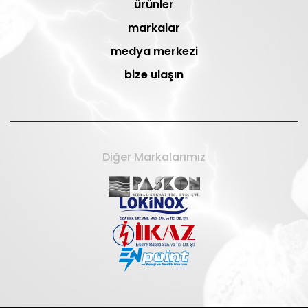
ürünler
markalar
medya merkezi
bize ulaşın
Diğer Markalarımız