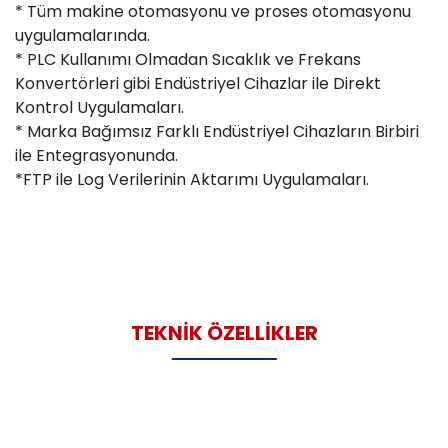
* Tüm makine otomasyonu ve proses otomasyonu
uygulamalarında.
* PLC Kullanımı Olmadan Sıcaklık ve Frekans
Konvertörleri gibi Endüstriyel Cihazlar ile Direkt
Kontrol Uygulamaları.
* Marka Bağımsız Farklı Endüstriyel Cihazların Birbiri
ile Entegrasyonunda.
*FTP ile Log Verilerinin Aktarımı Uygulamaları.
TEKNİK ÖZELLİKLER