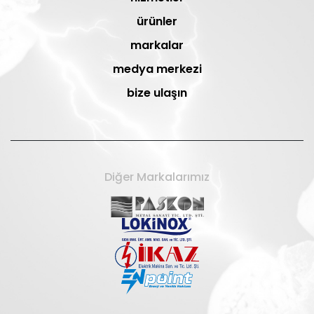
ürünler
markalar
medya merkezi
bize ulaşın
Diğer Markalarımız