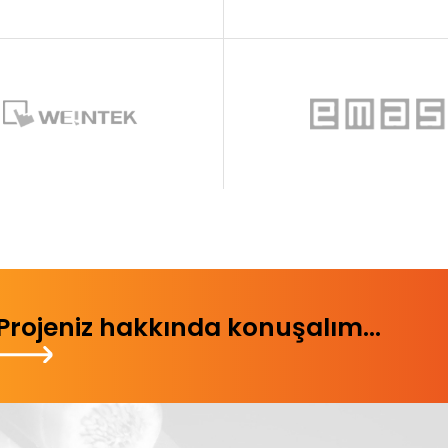
Projeniz hakkında konuşalım...