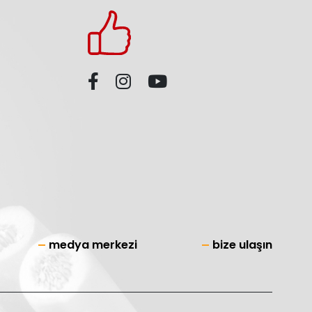
medya merkezi
bize ulaşın