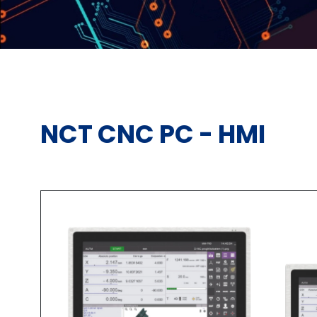
NCT CNC PC - HMI