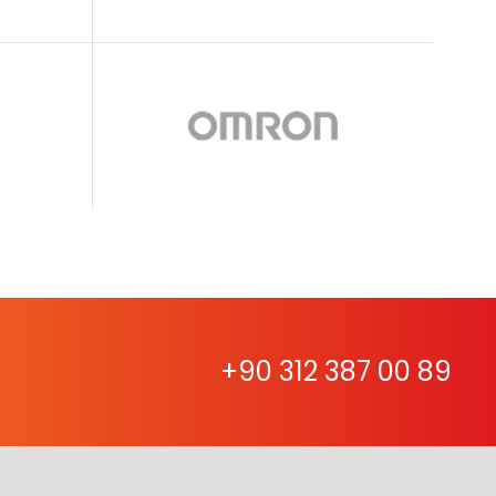
+90 312 387 00 89